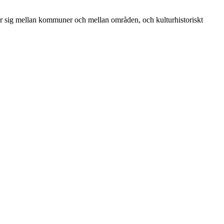
jer sig mellan kommuner och mellan områden, och kulturhistoriskt